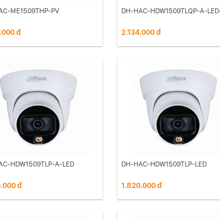
AC-ME1509THP-PV
DH-HAC-HDW1509TLQP-A-LED
.000 đ
2.134.000 đ
AC-HDW1509TLP-A-LED
DH-HAC-HDW1509TLP-LED
.000 đ
1.820.000 đ